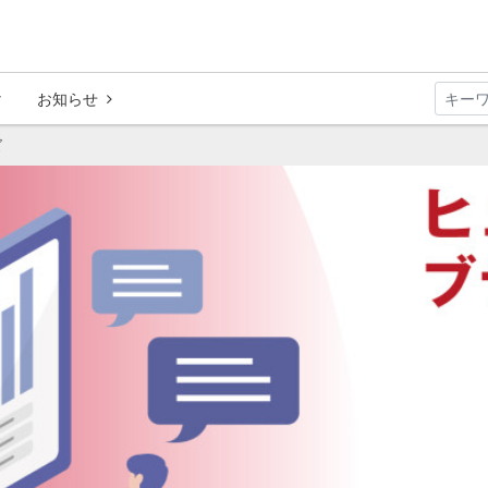
お知らせ
ズ