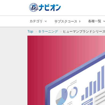
カテゴリ
各種一覧
サブスクコース
Top
Ｂラーニング
ヒューマンブランドシリー