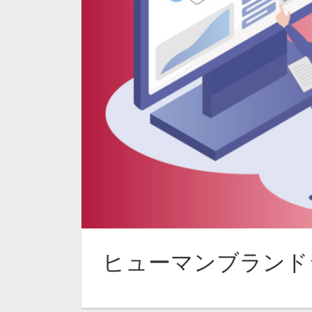
ヒューマンブランド