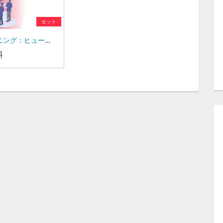
セット
Bラーニング：ヒューマンブランドシリーズ
料