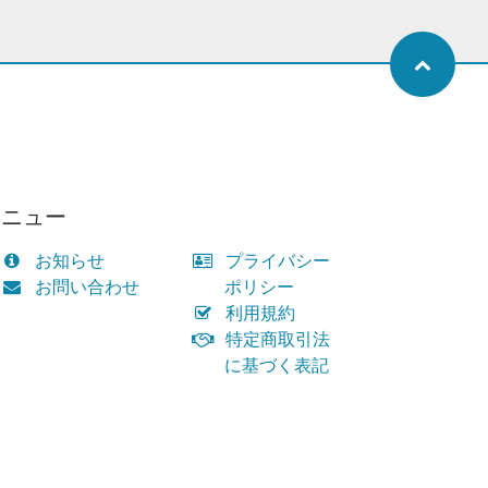
メニュー
お知らせ
プライバシー
お問い合わせ
ポリシー
利用規約
特定商取引法
に基づく表記