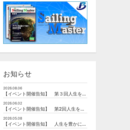
お知らせ
2026.08.06
【イベント開催告知】 第３回人生を豊かにする「本の力」を学ぶ会
2026.06.02
【イベント開催告知】 第2回人生を豊かにする「本の力」を学ぶ会
2026.05.08
【イベント開催告知】 人生を豊かにする「本の力」を学ぶ会