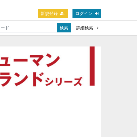
新規登録
ログイン
検索
詳細検索