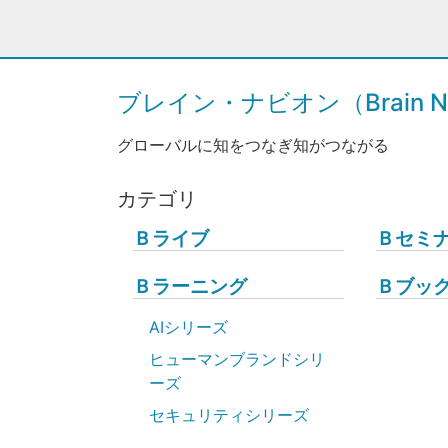
ブレイン・ナビオン（Brain Na
グローバルに知をつなぎ知がつながる
カテゴリ
Ｂライブ
Ｂセミ
Ｂラーニング
Ｂブッ
AIシリーズ
ヒューマンブランドシリ
ーズ
セキュリティシリーズ