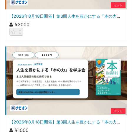
セット
【2026年8月18日開催】第3回人生を豊かにする「本の力」を学ぶ会 参加申し込み（セミナー・交流会参加の方）
¥3000
0
セット
【2026年8月18日開催】第3回人生を豊かにする「本の力」を学ぶ会 参加申し込み（セミナーのみ参加の方）
¥1000