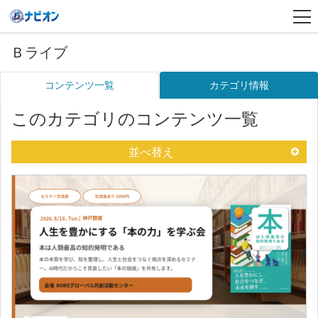
Ｂライブ
コンテンツ一覧
カテゴリ情報
このカテゴリのコンテンツ一覧
並べ替え