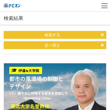
検索結果
検索する
並べ替え