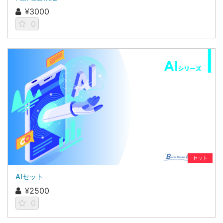
¥3000
0
セット
AIセット
¥2500
0