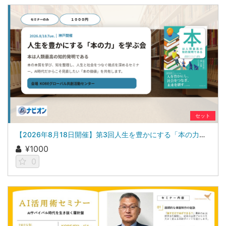
セット
【2026年8月18日開催】第3回人生を豊かにする「本の力」を学ぶ会 参加申し込み（セミナーのみ参加の方）
¥1000
0