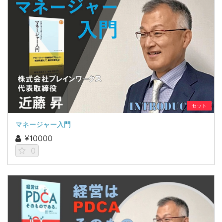
セット
マネージャー入門
¥10000
0