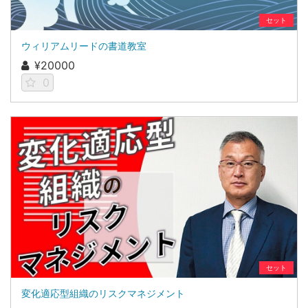
セット
ウィリアムリードの書道教室
¥20000
0
セット
変化適応型組織のリスクマネジメント