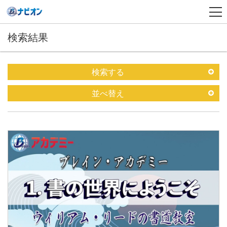
検索結果
検索する
並べ替え