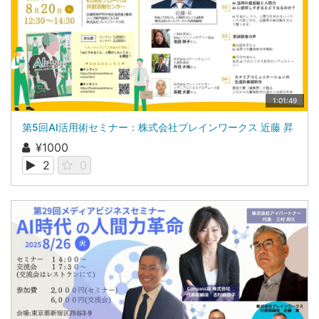
1:01:49
第5回AI活用術セミナー：株式会社ブレインワークス 近藤 昇
¥1000
2
0