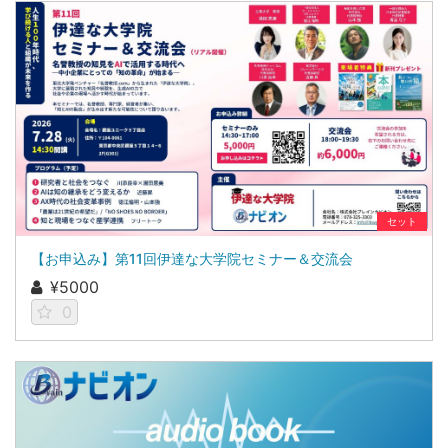
セット
【お申込み】第11回伊達な大学院セミナー＆交流会
¥5000
0