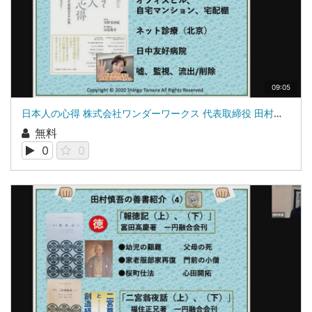
09:05
日本人の心得 株式会社ワンダーワークス 代表取締役 田村新吾
無料
0
0