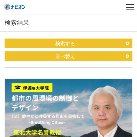
検索結果
検索する
並べ替え