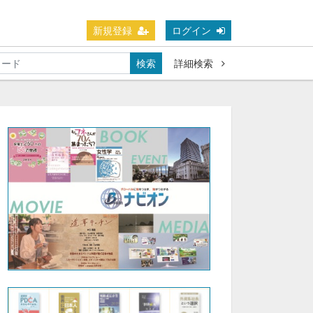
新規登録
ログイン
検索
詳細検索