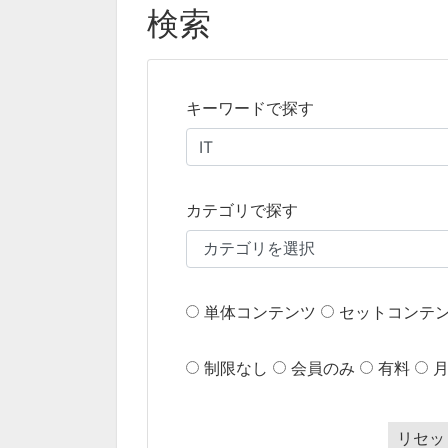
検索
キーワードで探す
カテゴリで探す
単体コンテンツ
セットコンテ
制限なし
会員のみ
有料
リセッ