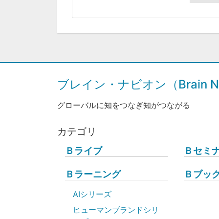
ブレイン・ナビオン（Brain Na
グローバルに知をつなぎ知がつながる
カテゴリ
Ｂライブ
Ｂセミ
Ｂラーニング
Ｂブッ
AIシリーズ
ヒューマンブランドシリ