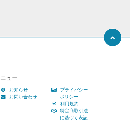
メニュー
お知らせ
プライバシー
お問い合わせ
ポリシー
利用規約
特定商取引法
に基づく表記