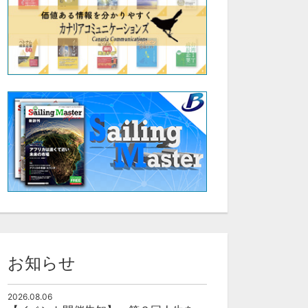
お知らせ
2026.08.06