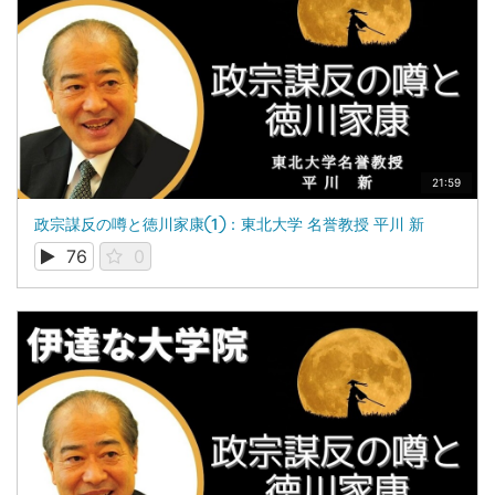
21:59
政宗謀反の噂と徳川家康①：東北大学 名誉教授 平川 新
76
0