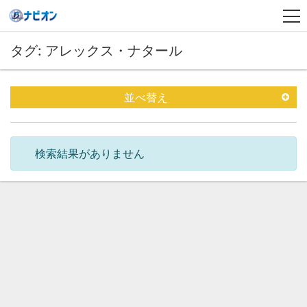
タグ: アレックス・ナタール
並べ替え
検索結果がありません