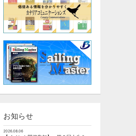
お知らせ
2026.08.06