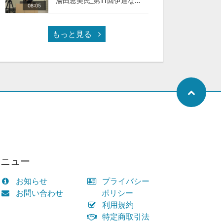
湯田恵美氏_第11回伊達な大学院セミナー
08:05
もっと見る
メニュー
お知らせ
プライバシー
お問い合わせ
ポリシー
利用規約
特定商取引法