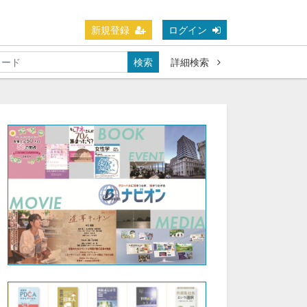
新規登録
ログイン
検索
詳細検索