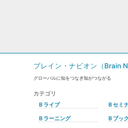
ブレイン・ナビオン（Brain Na
グローバルに知をつなぎ知がつながる
カテゴリ
Ｂライブ
Ｂセミ
Ｂラーニング
Ｂブッ