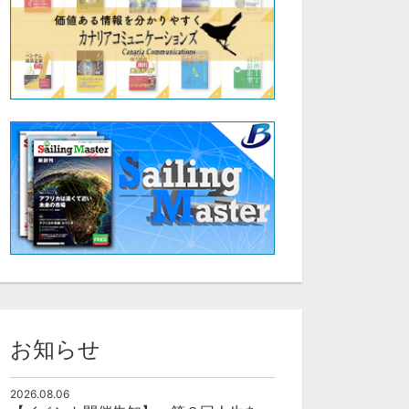
お知らせ
2026.08.06