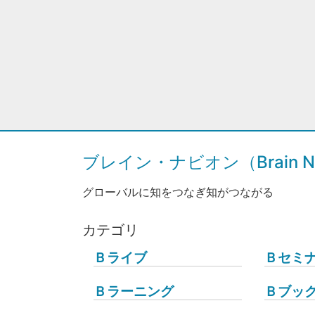
ブレイン・ナビオン（Brain Na
グローバルに知をつなぎ知がつながる
カテゴリ
Ｂライブ
Ｂセミ
Ｂラーニング
Ｂブッ