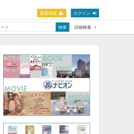
新規登録
ログイン
検索
詳細検索