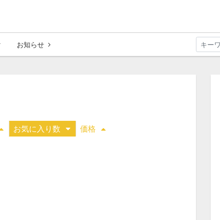
お知らせ
お気に入り数
価格