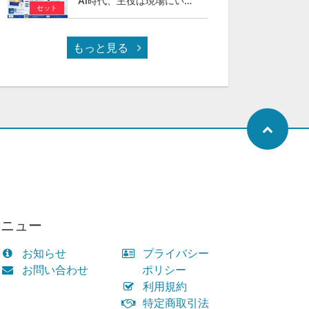
AI時代、主役は現場にいる ～スカイカラーという新しい社会のかたち～
セット
もっと見る
メニュー
お知らせ
プライバシー
お問い合わせ
ポリシー
利用規約
特定商取引法