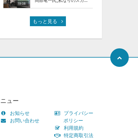
岡部竜一氏_私なりのスカイカラ―人材
19:08
もっと見る
メニュー
お知らせ
プライバシー
お問い合わせ
ポリシー
利用規約
特定商取引法