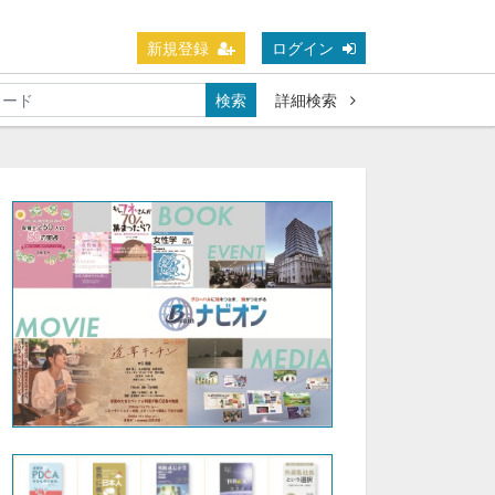
新規登録
ログイン
検索
詳細検索