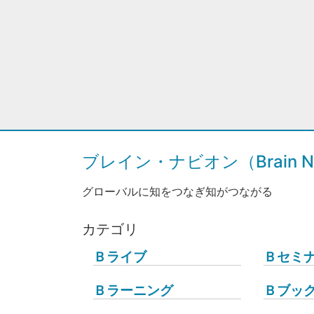
ブレイン・ナビオン（Brain Na
グローバルに知をつなぎ知がつながる
カテゴリ
Ｂライブ
Ｂセミ
Ｂラーニング
Ｂブッ