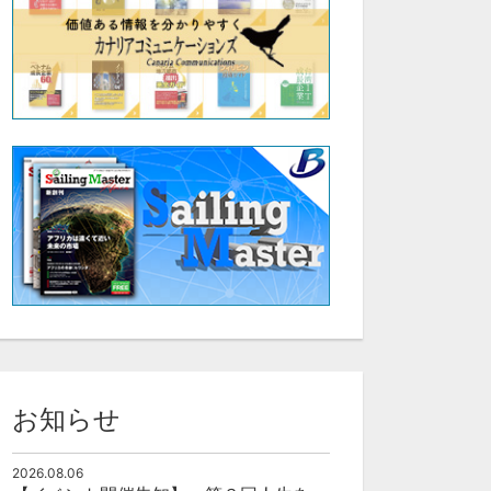
お知らせ
2026.08.06