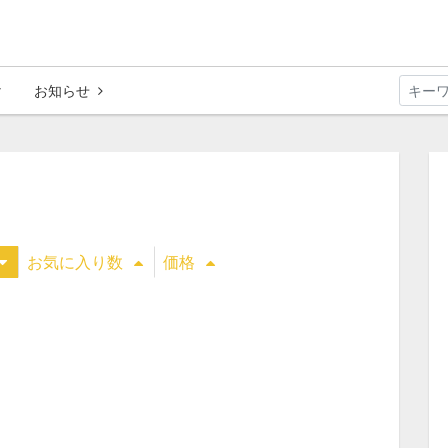
お知らせ
お気に入り数
価格