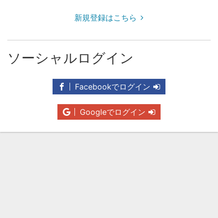
新規登録はこちら
ソーシャルログイン
Facebookでログイン
Googleでログイン