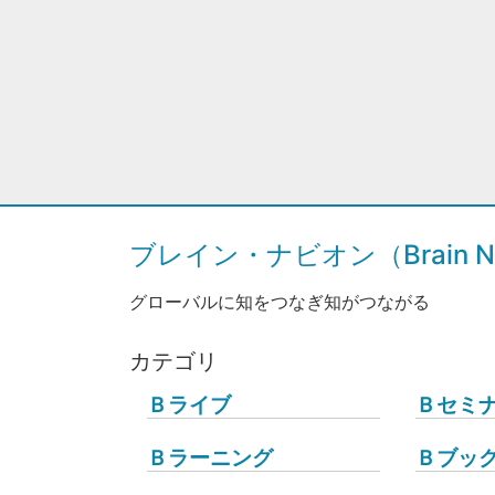
ブレイン・ナビオン（Brain Na
グローバルに知をつなぎ知がつながる
カテゴリ
Ｂライブ
Ｂセミ
Ｂラーニング
Ｂブッ