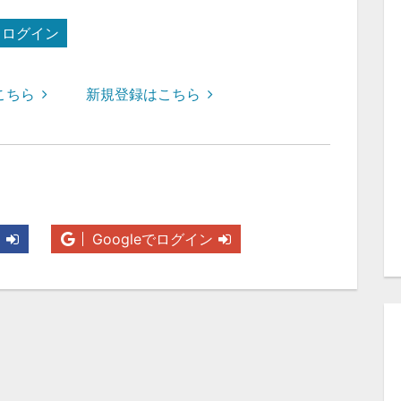
ログイン
こちら
新規登録はこちら
ン
Googleでログイン