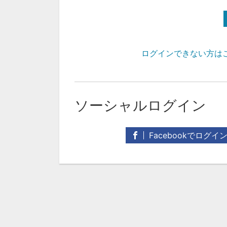
ログインできない方は
ソーシャルログイン
Facebookでログイ