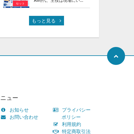
AI時代、主役は現場にいる ～スカイカラーという新しい社会のかたち～
セット
もっと見る
メニュー
お知らせ
プライバシー
お問い合わせ
ポリシー
利用規約
特定商取引法