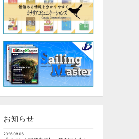
お知らせ
2026.08.06