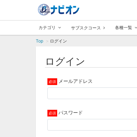
カテゴリ
各種一覧
サブスクコース
Top
ログイン
ログイン
メールアドレス
パスワード