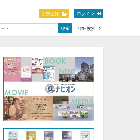
新規登録
ログイン
検索
詳細検索