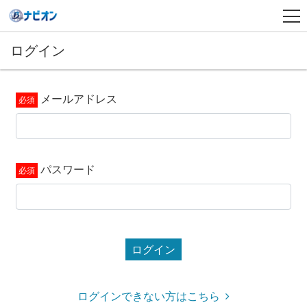
ログイン
メールアドレス
パスワード
ログイン
ログインできない方はこちら