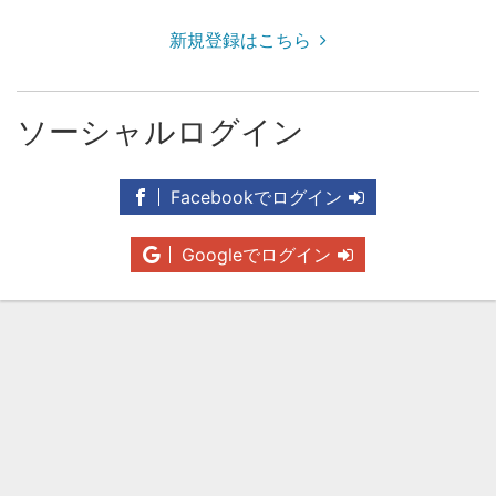
新規登録はこちら
ソーシャルログイン
Facebookでログイン
Googleでログイン