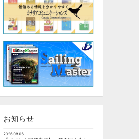
お知らせ
2026.08.06