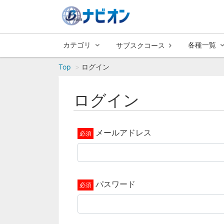
カテゴリ
各種一覧
サブスクコース
Top
ログイン
ログイン
メールアドレス
パスワード