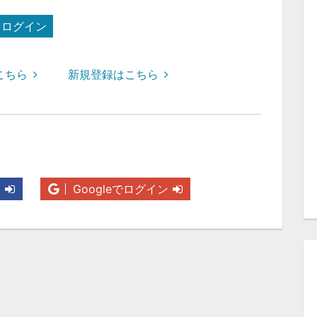
ログイン
こちら
新規登録はこちら
ン
Googleでログイン