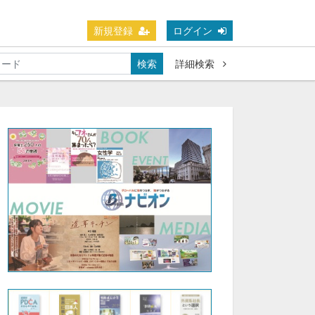
新規登録
ログイン
検索
詳細検索