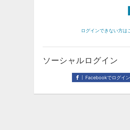
ログインできない方は
ソーシャルログイン
Facebookでログイ