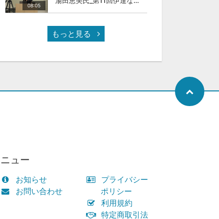
湯田恵美氏_第11回伊達な大学院セミナー
08:05
もっと見る
メニュー
お知らせ
プライバシー
お問い合わせ
ポリシー
利用規約
特定商取引法