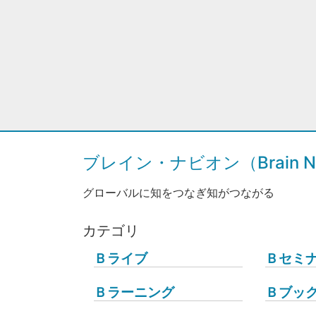
ブレイン・ナビオン（Brain Na
グローバルに知をつなぎ知がつながる
カテゴリ
Ｂライブ
Ｂセミ
Ｂラーニング
Ｂブッ