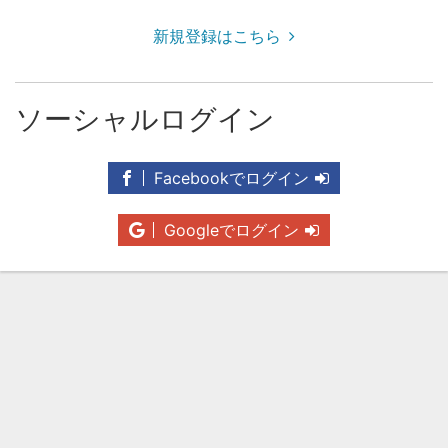
新規登録はこちら
ソーシャルログイン
Facebookでログイン
Googleでログイン