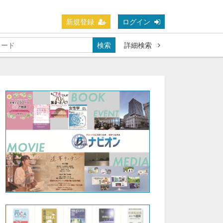
新規登録
ログイン
検索
詳細検索