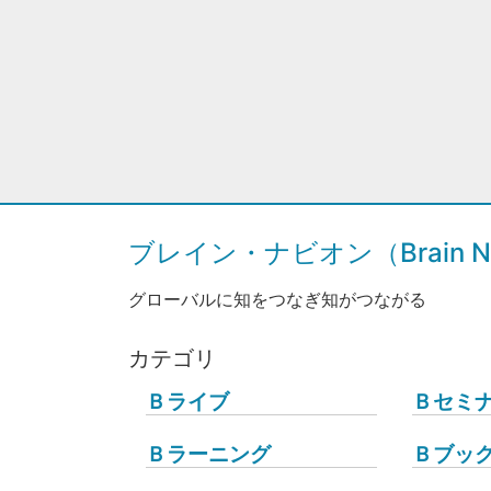
ブレイン・ナビオン（Brain Na
グローバルに知をつなぎ知がつながる
カテゴリ
Ｂライブ
Ｂセミ
Ｂラーニング
Ｂブッ