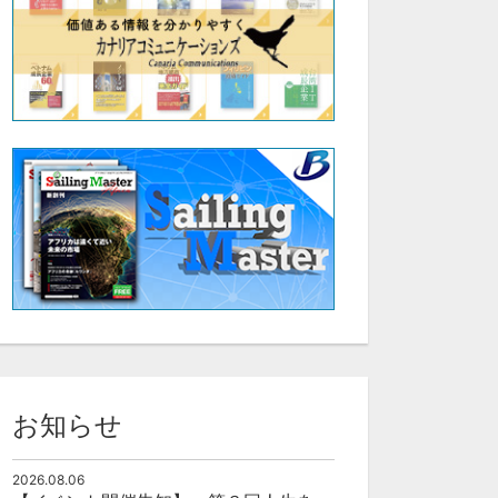
お知らせ
2026.08.06