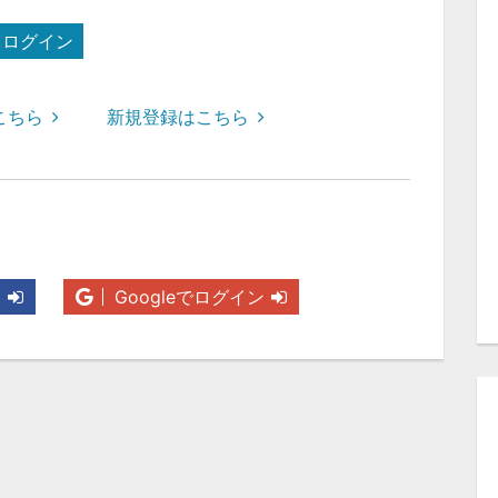
ログイン
こちら
新規登録はこちら
ン
Googleでログイン