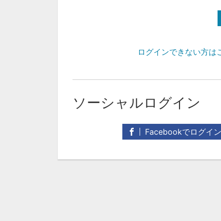
ログインできない方は
ソーシャルログイン
Facebookでログイ