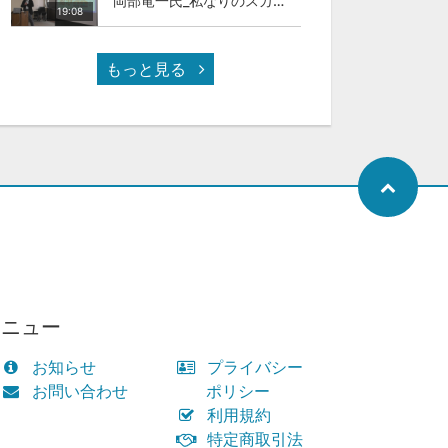
岡部竜一氏_私なりのスカイカラ―人材
19:08
もっと見る
メニュー
お知らせ
プライバシー
お問い合わせ
ポリシー
利用規約
特定商取引法