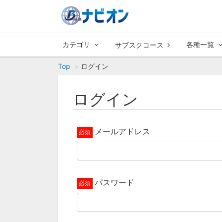
カテゴリ
各種一覧
サブスクコース
Top
ログイン
ログイン
メールアドレス
パスワード