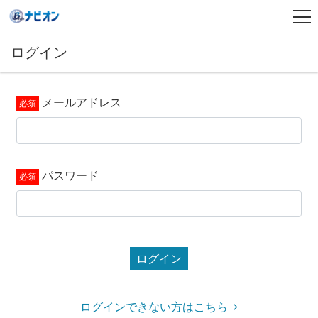
ログイン
メールアドレス
パスワード
ログイン
ログインできない方はこちら