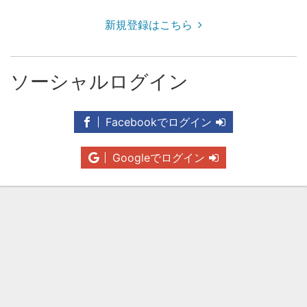
新規登録はこちら
ソーシャルログイン
Facebookでログイン
Googleでログイン