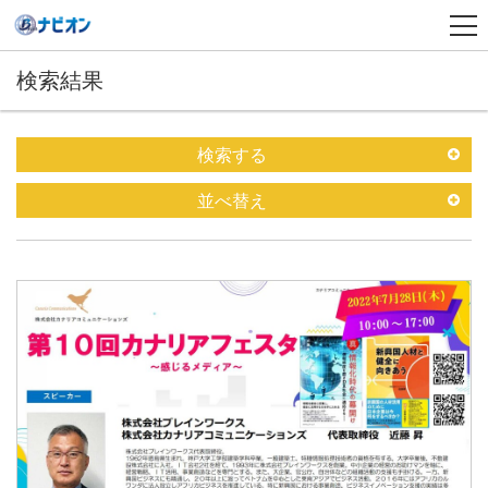
検索結果
検索する
並べ替え