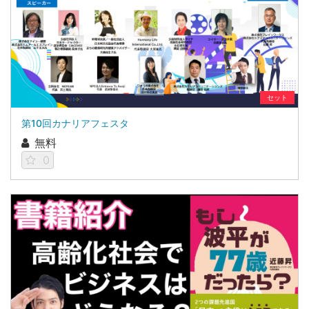
セット
第10回カナリアフェスタ
無料
0