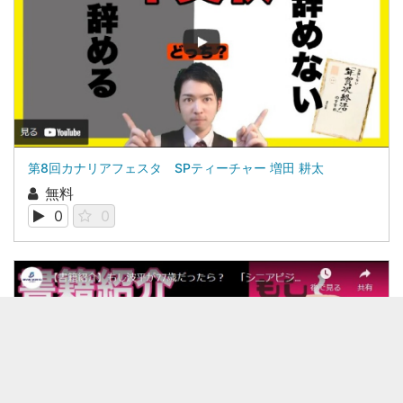
第8回カナリアフェスタ SPティーチャー 増田 耕太
無料
0
0