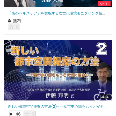
セット
「街のヘルスケア」を実現する次世代環境モニタリング技術の開発
無料
0
25:12
新しい都市空間提案の方法②－千葉市中心部をもっと安全に面白く－：東北大学 名誉教授、株式会社伊藤邦明都市建築研究所 代表取締役：伊藤 邦明
46
0