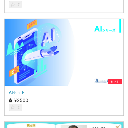
0
セット
AIセット
¥2500
0