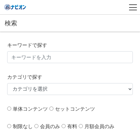
検索
キーワードで探す
カテゴリで探す
単体コンテンツ
セットコンテンツ
制限なし
会員のみ
有料
月額会員のみ