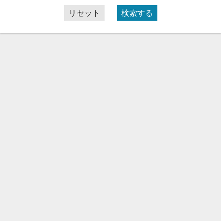
リセット
検索する