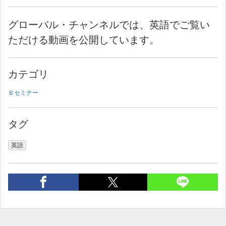
グローバル・チャンネルでは、英語でご覧い
ただける動画を公開しています。
カテゴリ
Ｂセミナー
タグ
英語