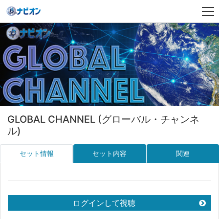
GLOBAL CHANNEL (グローバル・チャンネ
ル)
セット情報
セット内容
関連
ログインして視聴