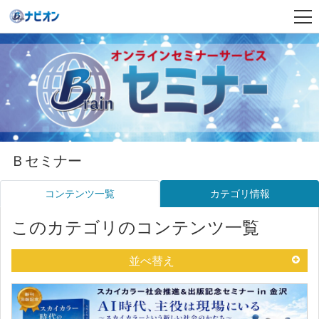
Ｂセミナー
コンテンツ一覧
カテゴリ情報
このカテゴリのコンテンツ一覧
並べ替え