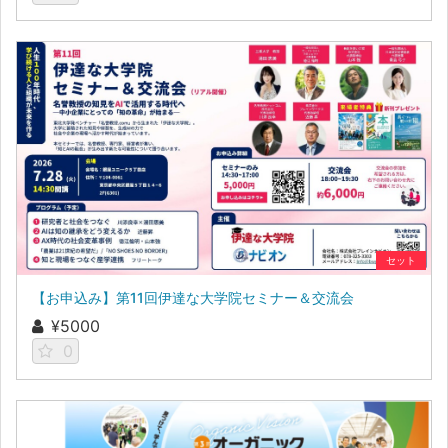
セット
【お申込み】第11回伊達な大学院セミナー＆交流会
¥5000
0