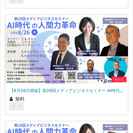
セット
【8月26日開催】第29回メディアビジネスセミナー AI時代の人間力革命
無料
0