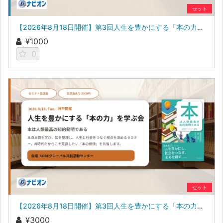
セット
【2026年8月18日開催】第3回人生を豊かにする「本の力」を学ぶ会 参加申し込み（セミナーのみ参加の方）
¥1000
0
セット
【2026年8月18日開催】第3回人生を豊かにする「本の力」を学ぶ会 参加申し込み（セミナー・交流会参加の方）
¥3000