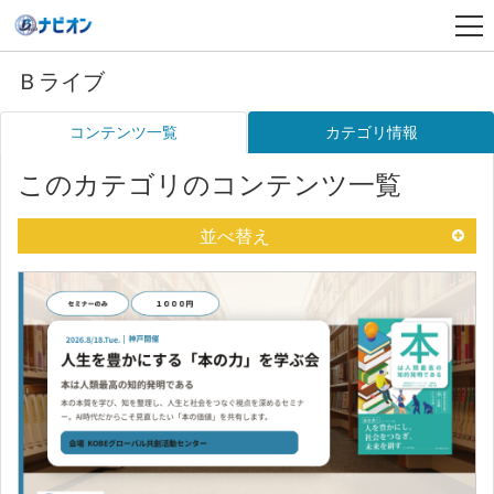
Ｂライブ
コンテンツ一覧
カテゴリ情報
このカテゴリのコンテンツ一覧
並べ替え