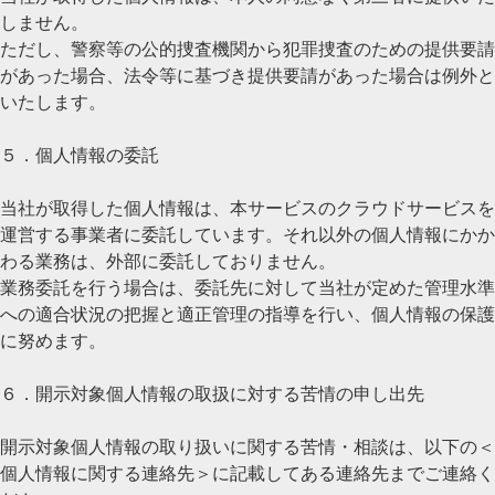
しません。
ただし、警察等の公的捜査機関から犯罪捜査のための提供要請
があった場合、法令等に基づき提供要請があった場合は例外と
いたします。
５．個人情報の委託
当社が取得した個人情報は、本サービスのクラウドサービスを
運営する事業者に委託しています。それ以外の個人情報にかか
わる業務は、外部に委託しておりません。
業務委託を行う場合は、委託先に対して当社が定めた管理水準
への適合状況の把握と適正管理の指導を行い、個人情報の保護
に努めます。
６．開示対象個人情報の取扱に対する苦情の申し出先
開示対象個人情報の取り扱いに関する苦情・相談は、以下の＜
個人情報に関する連絡先＞に記載してある連絡先までご連絡く