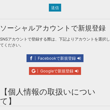
送信
ソーシャルアカウントで新規登録
SNSアカウントで登録する際は、下記よりアカウントを選択し
てください。
Facebookで新規登録
Googleで新規登録
【個人情報の取扱いについ
て】