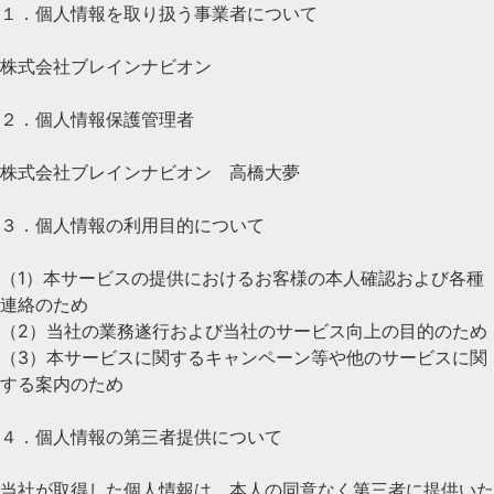
１．個人情報を取り扱う事業者について
株式会社ブレインナビオン
２．個人情報保護管理者
株式会社ブレインナビオン 高橋大夢
３．個人情報の利用目的について
（1）本サービスの提供におけるお客様の本人確認および各種
連絡のため
（2）当社の業務遂行および当社のサービス向上の目的のため
（3）本サービスに関するキャンペーン等や他のサービスに関
する案内のため
４．個人情報の第三者提供について
当社が取得した個人情報は、本人の同意なく第三者に提供いた