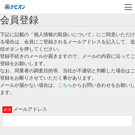
会員登録
下記に記載の「個人情報の取扱いについて」にご同意いただけ
る場合は、会員にご登録されるメールアドレスを記入して、送
信ボタンを押してください。
登録手続きのメールが届きますので、メールの内容に沿ってご
登録をお願いします。
なお、同業者の調査目的等、当社が不適切と判断した場合はご
登録をお断りさせていただく事があります。
メールが届かない場合は、
こちら
からお問い合わせをお願いし
ます。
メールアドレス