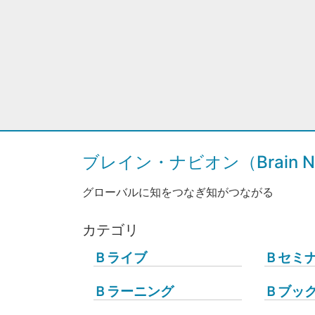
ブレイン・ナビオン（Brain Na
グローバルに知をつなぎ知がつながる
カテゴリ
Ｂライブ
Ｂセミ
Ｂラーニング
Ｂブッ