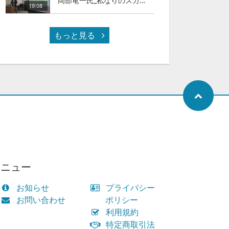
岡部竜一氏_私なりのスカイカラ―人材
19:08
もっと見る
メニュー
お知らせ
プライバシー
お問い合わせ
ポリシー
利用規約
特定商取引法