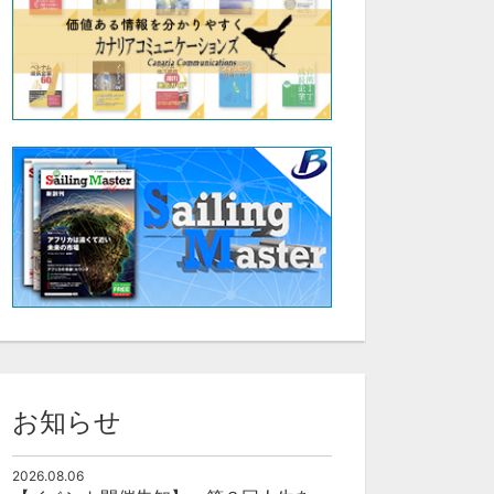
お知らせ
2026.08.06