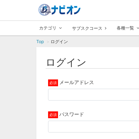
カテゴリ
各種一覧
サブスクコース
Top
ログイン
ログイン
メールアドレス
パスワード