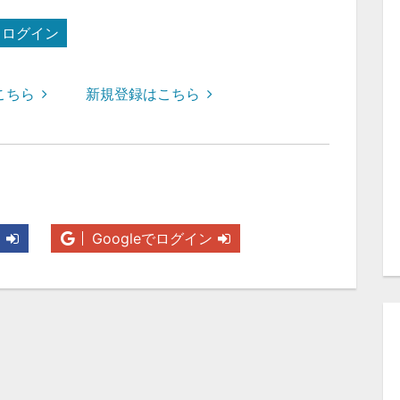
ログイン
こちら
新規登録はこちら
ン
Googleでログイン