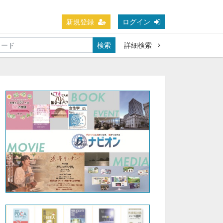
新規登録
ログイン
検索
詳細検索