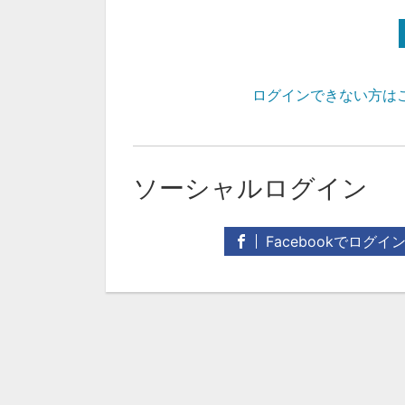
ログインできない方は
ソーシャルログイン
Facebookでログイ