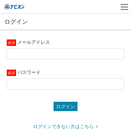
ログイン
メールアドレス
パスワード
ログイン
ログインできない方はこちら