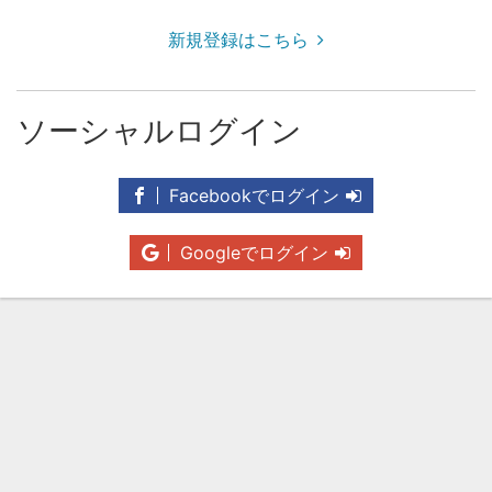
新規登録はこちら
ソーシャルログイン
Facebookでログイン
Googleでログイン