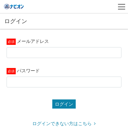
ログイン
メールアドレス
パスワード
ログイン
ログインできない方はこちら