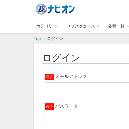
カテゴリ
各種一覧
サブスクコース
Top
ログイン
ログイン
メールアドレス
パスワード