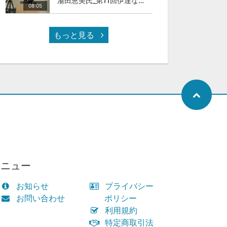
湯田恵美氏_第11回伊達な大学院セミナー
08:05
もっと見る
メニュー
お知らせ
プライバシー
お問い合わせ
ポリシー
利用規約
特定商取引法