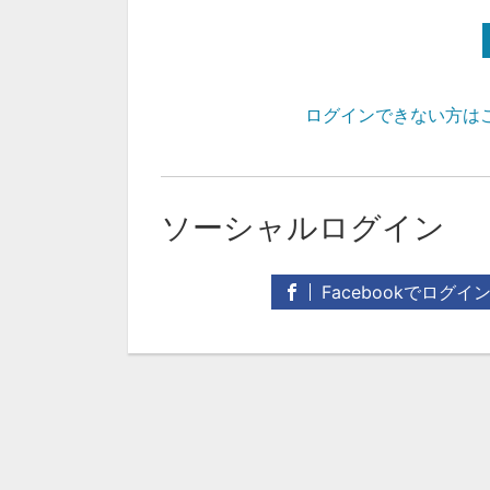
ログインできない方は
ソーシャルログイン
Facebookでログイ