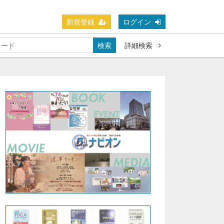
新規登録
ログイン
検索
詳細検索