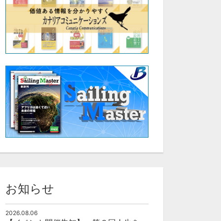
お知らせ
2026.08.06