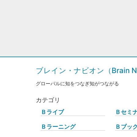
ブレイン・ナビオン（Brain Na
グローバルに知をつなぎ知がつながる
カテゴリ
Ｂライブ
Ｂセミ
Ｂラーニング
Ｂブッ