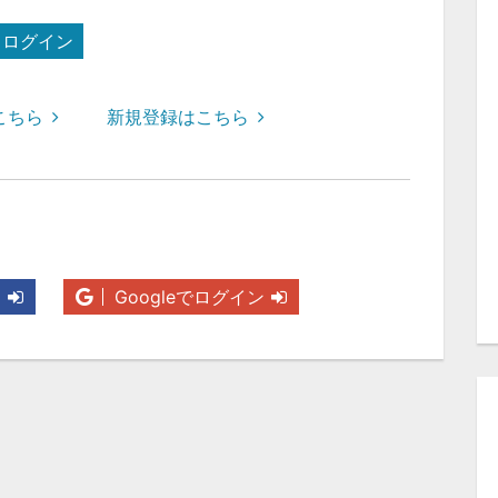
ログイン
こちら
新規登録はこちら
ン
Googleでログイン