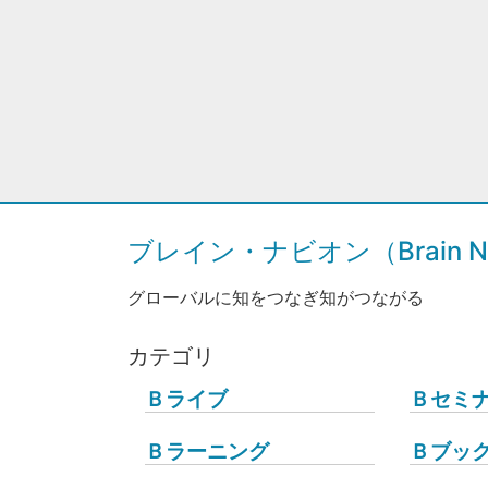
ブレイン・ナビオン（Brain Na
グローバルに知をつなぎ知がつながる
カテゴリ
Ｂライブ
Ｂセミ
Ｂラーニング
Ｂブッ