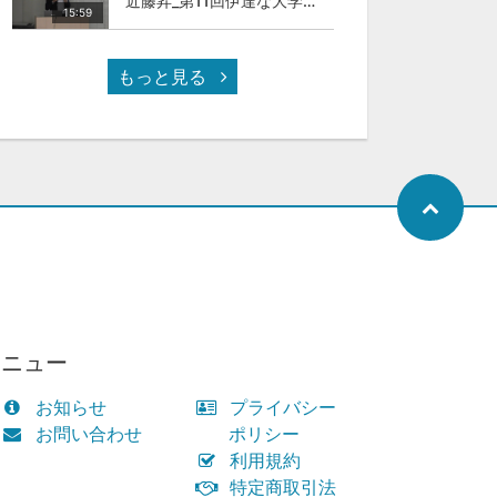
近藤昇_第11回伊達な大学院セミナー
15:59
もっと見る
メニュー
お知らせ
プライバシー
お問い合わせ
ポリシー
利用規約
特定商取引法