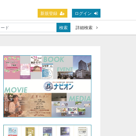
新規登録
ログイン
検索
詳細検索