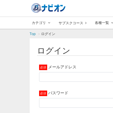
カテゴリ
各種一覧
サブスクコース
Top
ログイン
ログイン
メールアドレス
パスワード