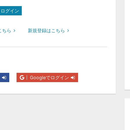
ログイン
こちら
新規登録はこちら
ン
Googleでログイン