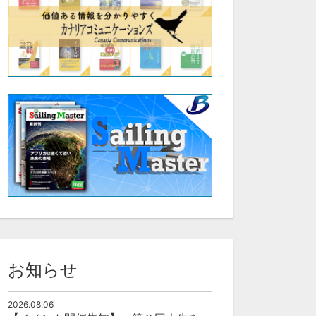
お知らせ
2026.08.06