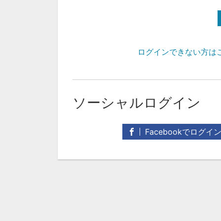
ログインできない方は
ソーシャルログイン
Facebookでログイ