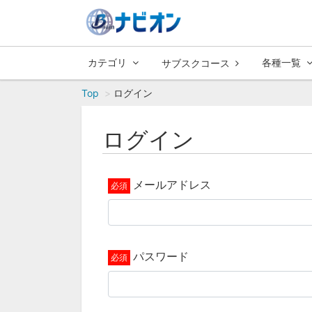
カテゴリ
各種一覧
サブスクコース
Top
ログイン
ログイン
メールアドレス
パスワード