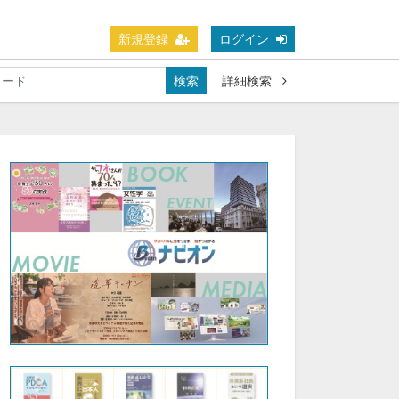
新規登録
ログイン
検索
詳細検索