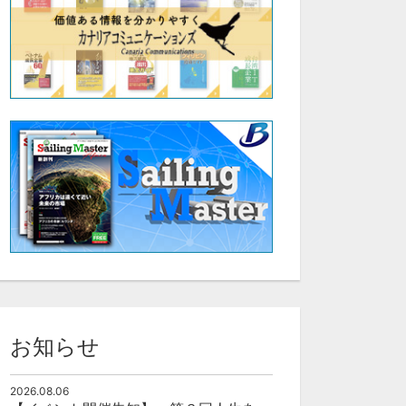
お知らせ
2026.08.06