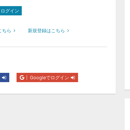
ログイン
こちら
新規登録はこちら
ン
Googleでログイン