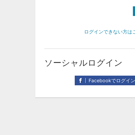
ログインできない方は
ソーシャルログイン
Facebookでログイ