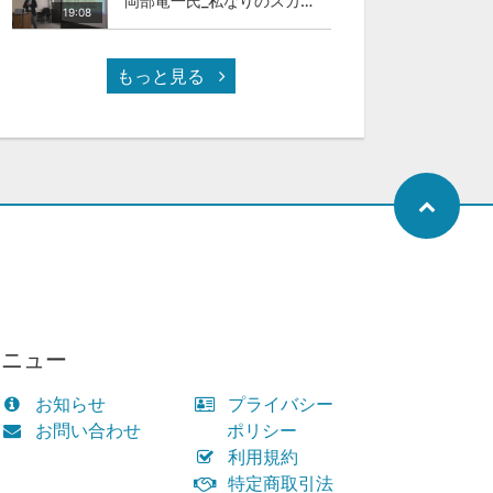
岡部竜一氏_私なりのスカイカラ―人材
19:08
もっと見る
メニュー
お知らせ
プライバシー
お問い合わせ
ポリシー
利用規約
特定商取引法