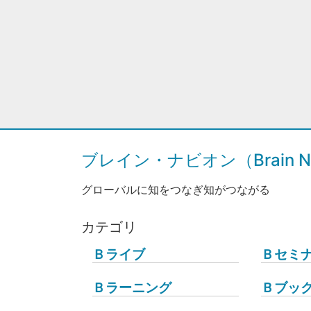
ブレイン・ナビオン（Brain Na
グローバルに知をつなぎ知がつながる
カテゴリ
Ｂライブ
Ｂセミ
Ｂラーニング
Ｂブッ