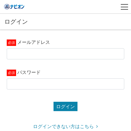
ログイン
メールアドレス
パスワード
ログイン
ログインできない方はこちら