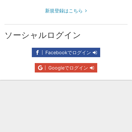
新規登録はこちら
ソーシャルログイン
Facebookでログイン
Googleでログイン