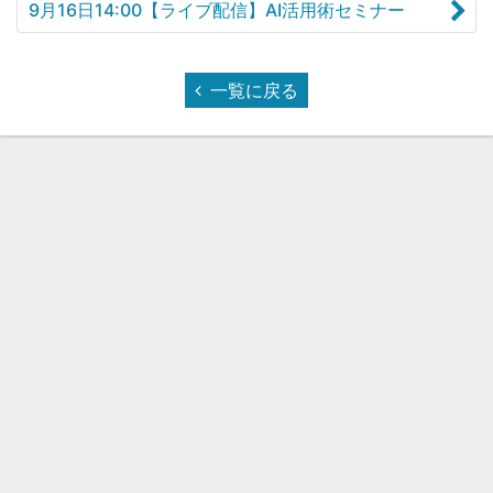
9月16日14:00【ライブ配信】AI活用術セミナー
一覧に戻る