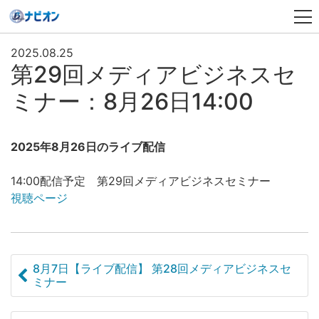
2025.08.25
第29回メディアビジネスセ
ミナー：8月26日14:00
2025年8月26日のライブ配信
14:00配信予定 第29回メディアビジネスセミナー
視聴ページ
8月7日【ライブ配信】 第28回メディアビジネスセ
ミナー