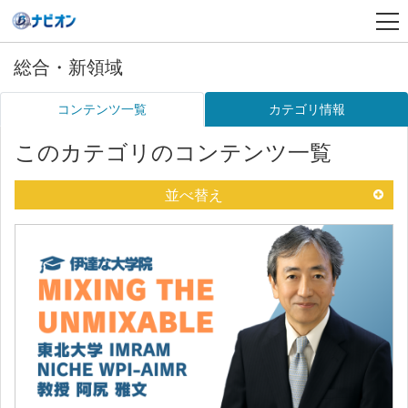
総合・新領域
コンテンツ一覧
カテゴリ情報
このカテゴリのコンテンツ一覧
並べ替え