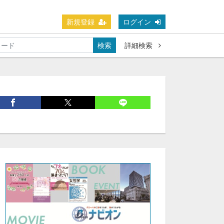
新規登録
ログイン
検索
詳細検索