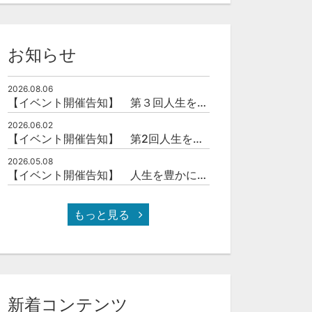
お知らせ
2026.08.06
【イベント開催告知】 第３回人生を豊かにする「本の力」を学ぶ会
2026.06.02
【イベント開催告知】 第2回人生を豊かにする「本の力」を学ぶ会
2026.05.08
【イベント開催告知】 人生を豊かにする「本の力」を学ぶ会
もっと見る
新着コンテンツ