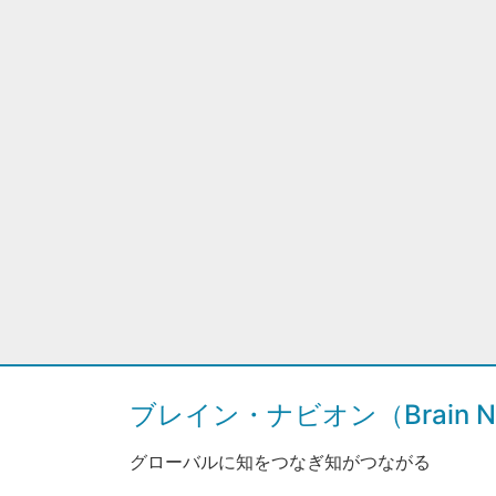
ブレイン・ナビオン（Brain Na
グローバルに知をつなぎ知がつながる