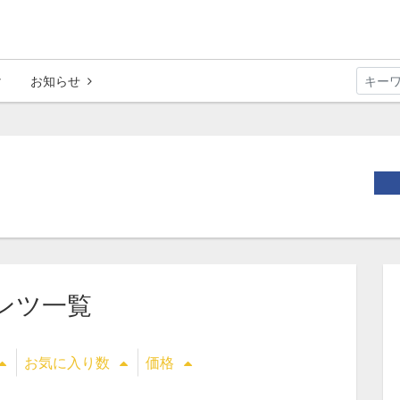
お知らせ
ンツ一覧
お気に入り数
価格