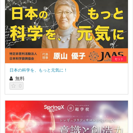
セット
日本の科学を、もっと元気に！
無料
0