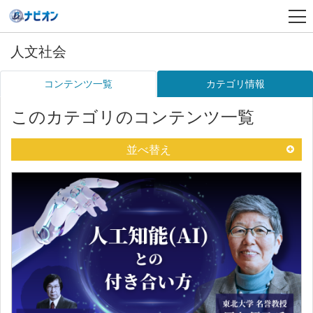
人文社会
コンテンツ一覧
カテゴリ情報
このカテゴリのコンテンツ一覧
並べ替え