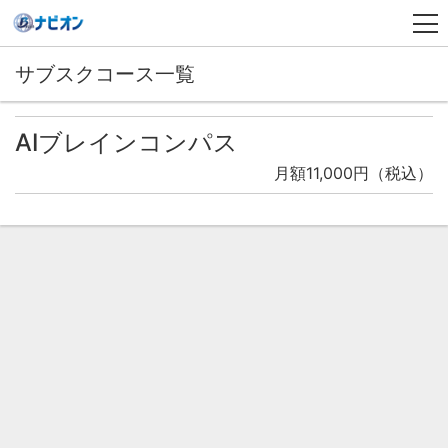
サブスクコース一覧
AIブレインコンパス
月額11,000円（税込）