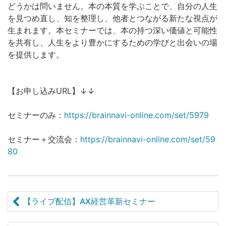
どうかは問いません。本の本質を学ぶことで、自分の人生
を見つめ直し、知を整理し、他者とつながる新たな視点が
生まれます。本セミナーでは、本の持つ深い価値と可能性
を共有し、人生をより豊かにするための学びと出会いの場
を提供します。
【お申し込みURL】↓↓
セミナーのみ：
https://brainnavi-online.com/set/5979
セミナー＋交流会：
https://brainnavi-online.com/set/59
80
【ライブ配信】AX経営革新セミナー