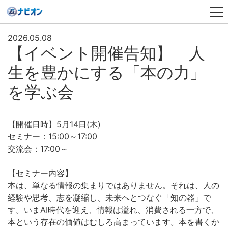
2026.05.08
【イベント開催告知】 人
生を豊かにする「本の力」
を学ぶ会
【開催日時】5月14日(木)
セミナー：15:00～17:00
交流会：17:00～
【セミナー内容】
本は、単なる情報の集まりではありません。それは、人の
経験や思考、志を凝縮し、未来へとつなぐ「知の器」で
す。いまAI時代を迎え、情報は溢れ、消費される一方で、
本という存在の価値はむしろ高まっています。本を書くか