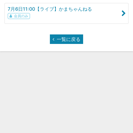
7月6日11:00【ライブ】かまちゃんねる
会員のみ
一覧に戻る