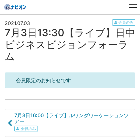
2021.07.03
会員のみ
7月3日13:30【ライブ】日中
ビジネスビジョンフォーラ
ム
会員限定のお知らせです
7月3日16:00【ライブ】ルワンダワーケーションツ
アー
会員のみ