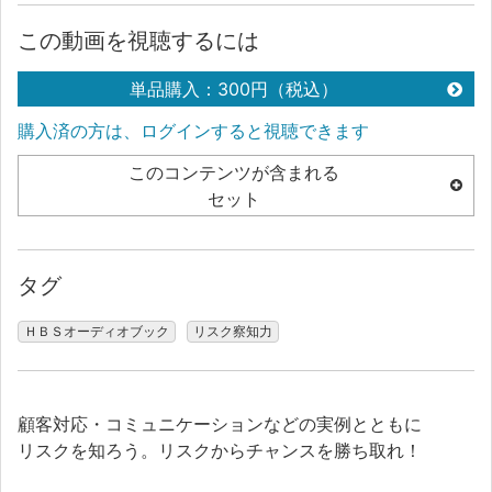
この動画を視聴するには
単品購入：300円（税込）
購入済の方は、ログインすると視聴できます
このコンテンツが含まれる
セット
タグ
ＨＢＳオーディオブック
リスク察知力
顧客対応・コミュニケーションなどの実例とともに
リスクを知ろう。リスクからチャンスを勝ち取れ！