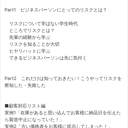
Part1 ビジネスパーソンにとってのリスクとは？
リスクについて学ばない学生時代
ところでリスクとは？
先輩の経験から学ぶ
リスクを知ることが大切
ヒヤリハットに学ぶ
できるビジネスパーソンは先に気付く
Part2 これだけは知っておきたい！こうやってリスクを
察知した・失敗した
■顧客対応リスト編
実例1「在庫があると思い込んでお客様に納品日を伝えた
ら製造中止になっていた！」
実例2「古い価格表をお客様に提示してしまった！」