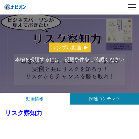
サンプル動画
本編を視聴するには、視聴条件をご確認ください
動画情報
関連コンテンツ
リスク察知力