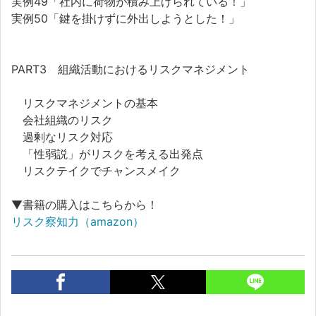
実例49「社内に荷物が積み上げられている！」
実例50「鍵を掛けずに外出しようとした！」
PART3 組織活動におけるリスクマネジメント
リスクマネジメントの基本
会社組織のリスク
過剰なリスク対応
「性弱説」がリスクを考える出発点
リスクテイクでチャンスメイク
▼書籍の購入はこちらから！
リスク察知力（amazon）