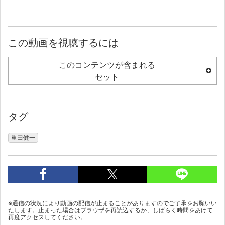
この動画を視聴するには
このコンテンツが含まれる
セット
タグ
重田健一
※通信の状況により動画の配信が止まることがありますのでご了承をお願いい
たします。止まった場合はブラウザを再読込するか、しばらく時間をあけて
再度アクセスしてください。