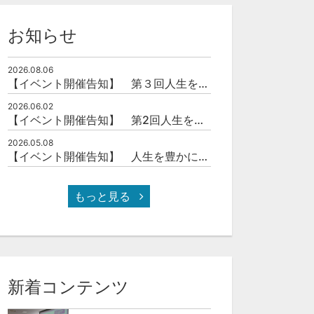
お知らせ
2026.08.06
【イベント開催告知】 第３回人生を豊かにする「本の力」を学ぶ会
2026.06.02
【イベント開催告知】 第2回人生を豊かにする「本の力」を学ぶ会
2026.05.08
【イベント開催告知】 人生を豊かにする「本の力」を学ぶ会
もっと見る
新着コンテンツ