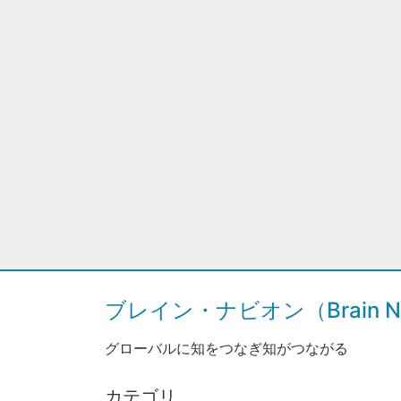
ブレイン・ナビオン（Brain Na
グローバルに知をつなぎ知がつながる
カテゴリ