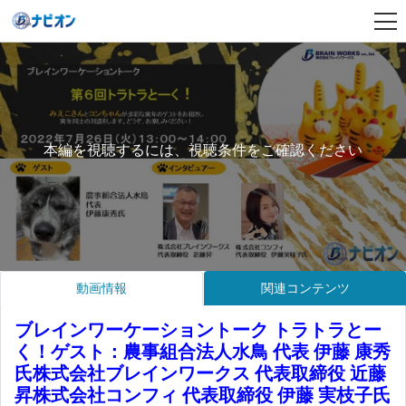
本編を視聴するには、視聴条件をご確認ください
動画情報
関連コンテンツ
ブレインワーケーショントーク トラトラとー
く！ゲスト：農事組合法人水鳥 代表 伊藤 康秀
氏株式会社ブレインワークス 代表取締役 近藤
昇株式会社コンフィ 代表取締役 伊藤 実枝子氏