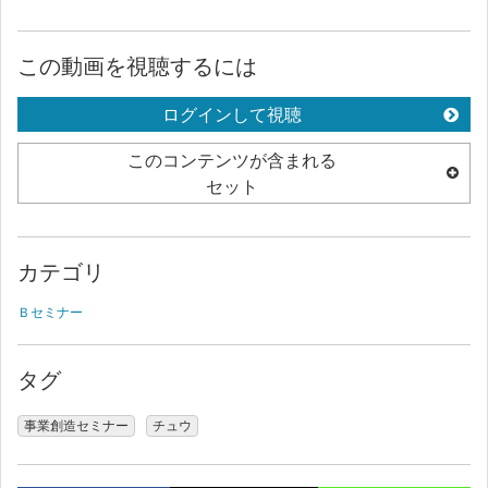
この動画を視聴するには
ログインして視聴
このコンテンツが含まれる
セット
カテゴリ
Ｂセミナー
タグ
事業創造セミナー
チュウ