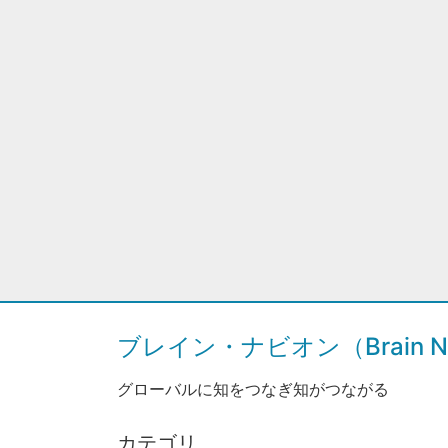
ブレイン・ナビオン（Brain Na
グローバルに知をつなぎ知がつながる
カテゴリ