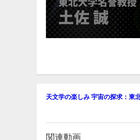
天文学の楽しみ 宇宙の探求：東
関連動画