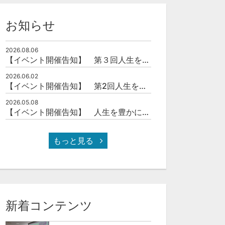
お知らせ
2026.08.06
【イベント開催告知】 第３回人生を豊かにする「本の力」を学ぶ会
2026.06.02
【イベント開催告知】 第2回人生を豊かにする「本の力」を学ぶ会
2026.05.08
【イベント開催告知】 人生を豊かにする「本の力」を学ぶ会
もっと見る
新着コンテンツ