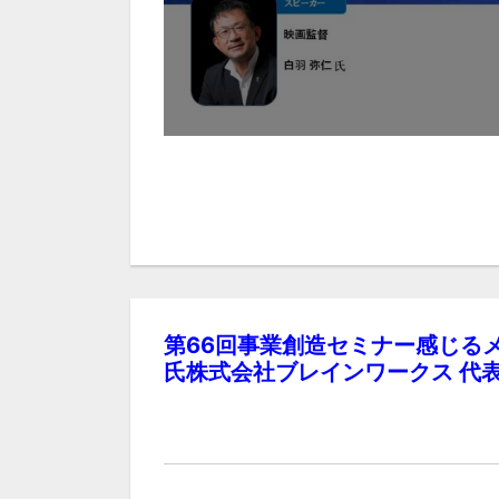
第66回事業創造セミナー感じるメ
氏株式会社ブレインワークス 代表