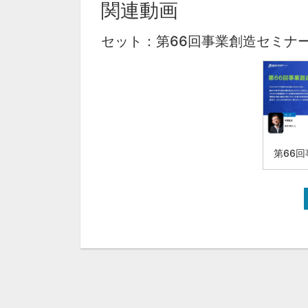
関連動画
セット：第66回事業創造セミナ