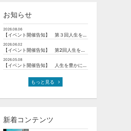
お知らせ
2026.08.06
【イベント開催告知】 第３回人生を豊かにする「本の力」を学ぶ会
2026.06.02
【イベント開催告知】 第2回人生を豊かにする「本の力」を学ぶ会
2026.05.08
【イベント開催告知】 人生を豊かにする「本の力」を学ぶ会
もっと見る
新着コンテンツ