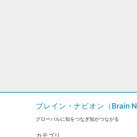
ブレイン・ナビオン（Brain Na
グローバルに知をつなぎ知がつながる
カテゴリ