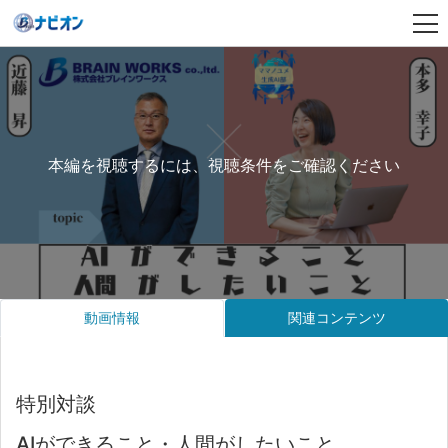
本編を視聴するには、視聴条件をご確認ください
動画情報
関連コンテンツ
特別対談
AIができること・人間がしたいこと