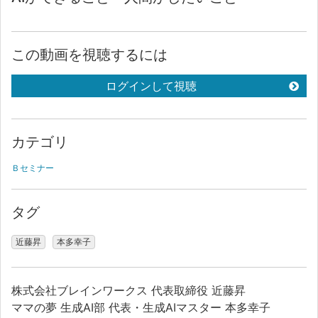
この動画を視聴するには
ログインして視聴
カテゴリ
Ｂセミナー
タグ
近藤昇
本多幸子
株式会社ブレインワークス 代表取締役 近藤昇
ママの夢 生成AI部 代表・生成AIマスター 本多幸子