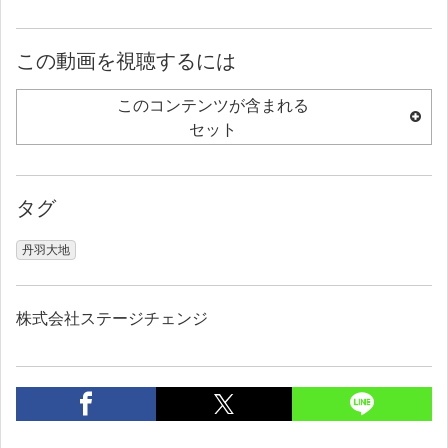
この動画を視聴するには
このコンテンツが含まれる
セット
タグ
丹羽大地
株式会社ステージチェンジ